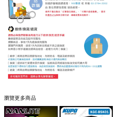
瀏覽更多商品