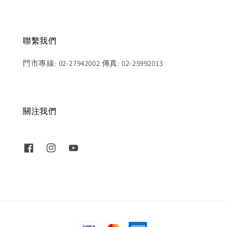
聯繫我們
門市專線: 02-27942002 傳真: 02-25992013
關注我們