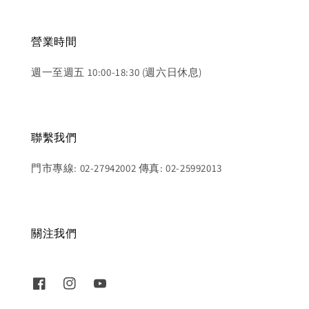
營業時間
週一至週五 10:00-18:30 (週六日休息)
聯繫我們
門市專線: 02-27942002 傳真: 02-25992013
關注我們