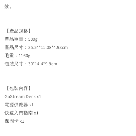
效。
【產品規格】
產品重量：500g
產品尺寸：25.24*11.08*4.93cm
毛重：1160g
包裝尺寸：30*14.4*9.9cm
【包裝內容】
GoStream Deck x1
電源供應器 x1
快速入門指南 x1
保固卡 x1