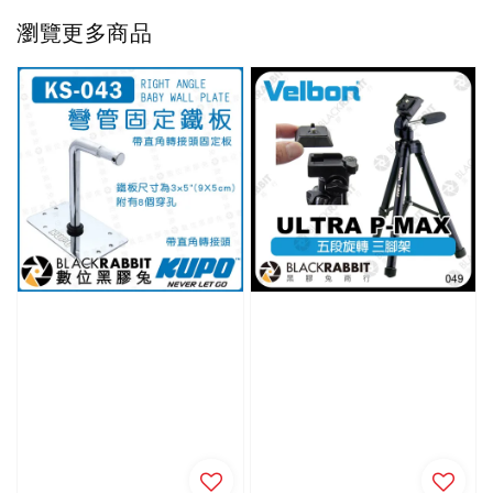
瀏覽更多商品