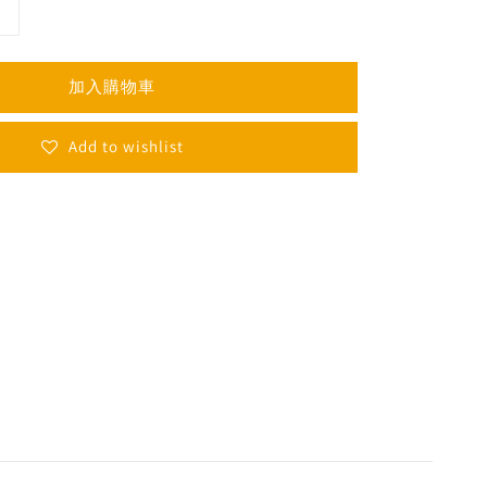
加入購物車
Add to wishlist