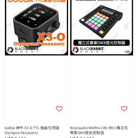
Godox 神牛 X3-O TTL 無線引閃器
Nicolaudie Wolfmix W1 MK3 獨立式
Olympus Panasonic
專業DMX燈光控制器