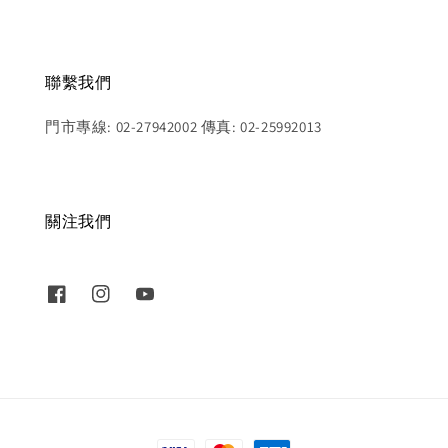
聯繫我們
門市專線: 02-27942002 傳真: 02-25992013
關注我們