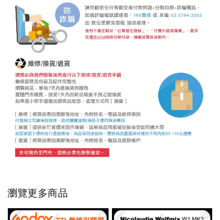
瀏覽更多商品