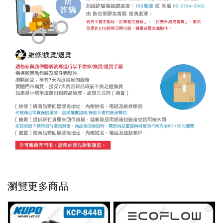
瀏覽更多商品