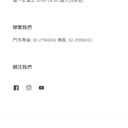
週一至週五 10:00-18:30 (週六日休息)
聯繫我們
門市專線: 02-27942002 傳真: 02-25992013
關注我們