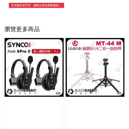
瀏覽更多商品