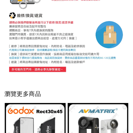
瀏覽更多商品