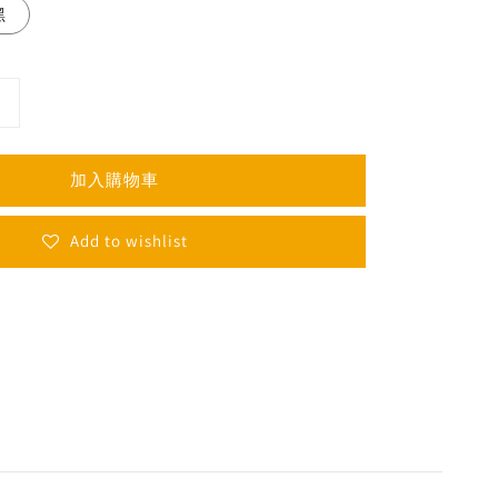
黑
加入購物車
Add to wishlist