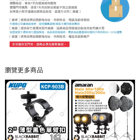
瀏覽更多商品