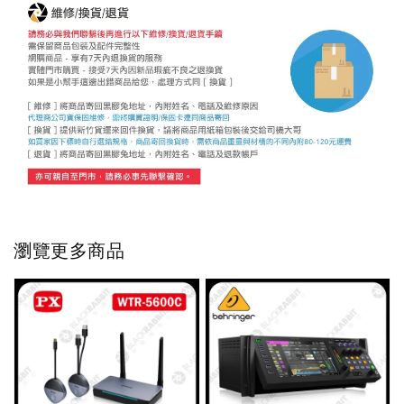
瀏覽更多商品