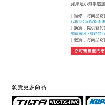
瀏覽更多商品