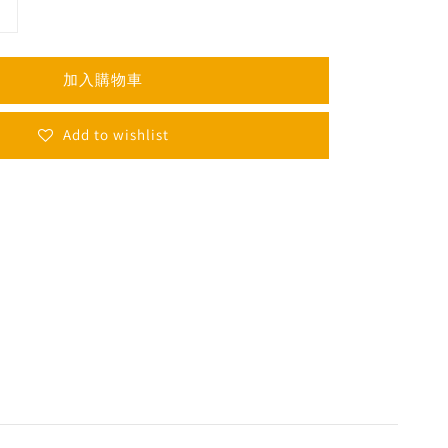
加入購物車
Add to wishlist