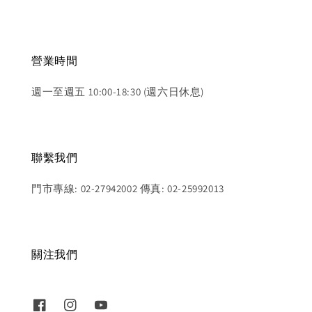
營業時間
週一至週五 10:00-18:30 (週六日休息)
聯繫我們
門市專線: 02-27942002 傳真: 02-25992013
關注我們