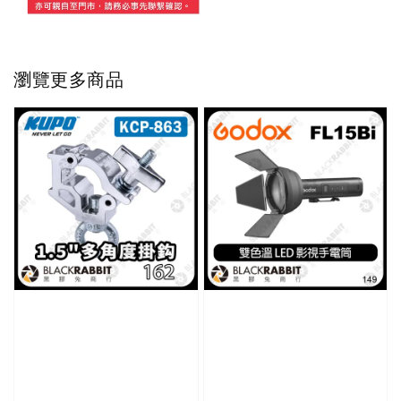
瀏覽更多商品