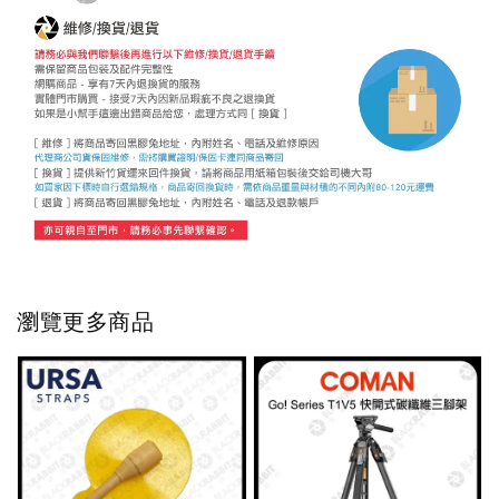
瀏覽更多商品