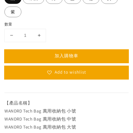
紫
數量
加入購物車
Add to wishlist
【產品名稱】
WANDRD Tech Bag 萬用收納包 小號
WANDRD Tech Bag 萬用收納包 中號
WANDRD Tech Bag 萬用收納包 大號