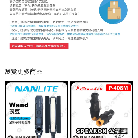
瀏覽更多商品