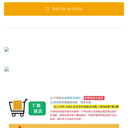
Add to wishlist