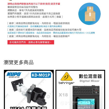
瀏覽更多商品