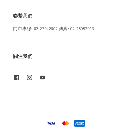
聯繫我們
門市專線: 02-27942002 傳真: 02-25992013
關注我們