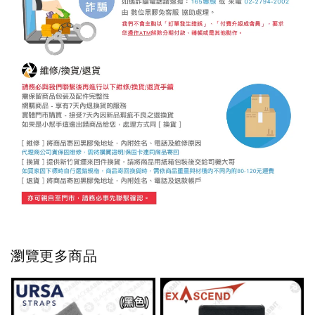
瀏覽更多商品