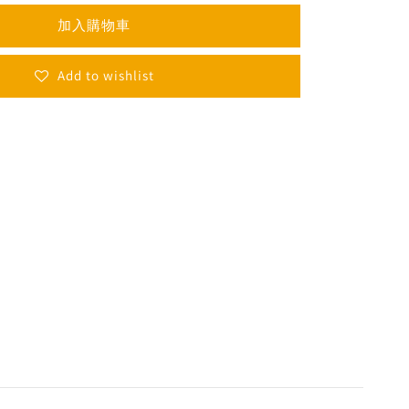
加入購物車
Add to wishlist