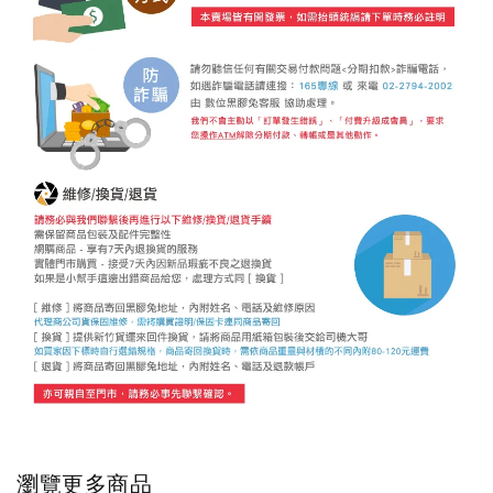
瀏覽更多商品