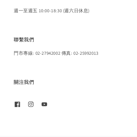
週一至週五 10:00-18:30 (週六日休息)
聯繫我們
門市專線: 02-27942002 傳真: 02-25992013
關注我們