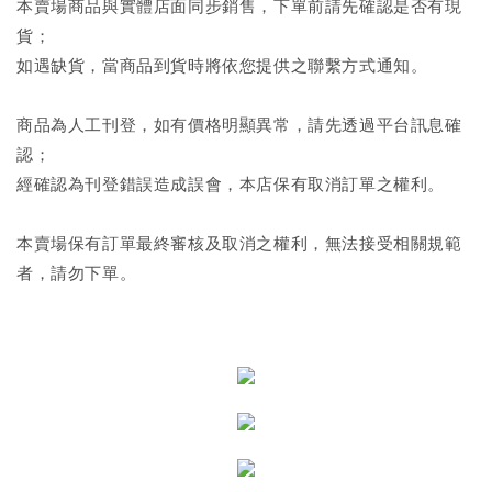
本賣場商品與實體店面同步銷售，下單前請先確認是否有現
貨；
如遇缺貨，當商品到貨時將依您提供之聯繫方式通知。
商品為人工刊登，如有價格明顯異常，請先透過平台訊息確
認；
經確認為刊登錯誤造成誤會，本店保有取消訂單之權利。
本賣場保有訂單最終審核及取消之權利，無法接受相關規範
者，請勿下單。