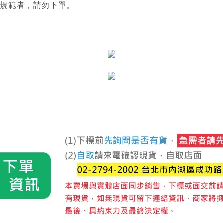
關規範者，請勿下單。