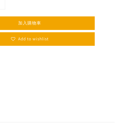
加入購物車
Add to wishlist