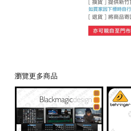
瀏覽更多商品