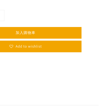
加入購物車
Add to wishlist