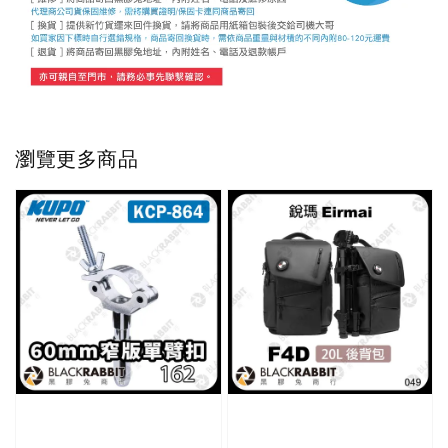
瀏覽更多商品