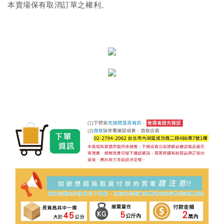
本賣場保有取消訂單之權利。