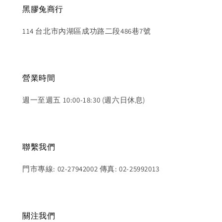
黑膠兔商行
114 台北市內湖區成功路二段486巷7號
營業時間
週一至週五 10:00-18:30 (週六日休息)
聯繫我們
門市專線: 02-27942002 傳真: 02-25992013
關注我們